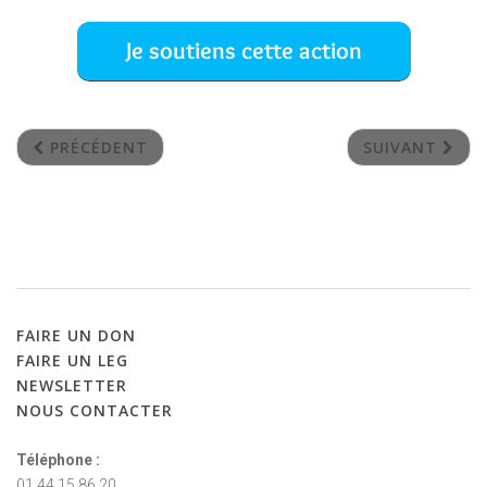
PRÉCÉDENT
SUIVANT
FAIRE
UN
DON
FAIRE
UN
LEG
NEWSLETTER
NOUS
CONTACTER
Téléphone :
01 44 15 86 20