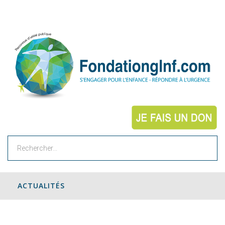
Rechercher
ACTUALITÉS