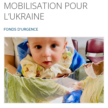
MOBILISATION
POUR
L’UKRAINE
FONDS D'URGENCE