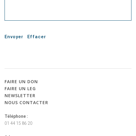
Envoyer
Effacer
FAIRE
UN
DON
FAIRE
UN
LEG
NEWSLETTER
NOUS
CONTACTER
Téléphone :
01 44 15 86 20