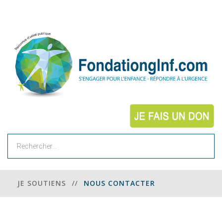
Rechercher
JE SOUTIENS
//
NOUS CONTACTER