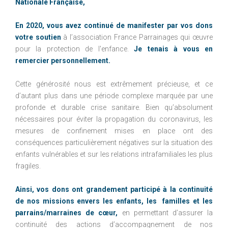
Nationale Française,
En 2020, vous avez continué de manifester par vos dons
votre soutien
à l’association France Parrainages qui œuvre
pour la protection de l'enfance.
Je tenais à vous en
remercier personnellement.
Cette générosité nous est extrêmement précieuse, et ce
d’autant plus dans une période complexe marquée par une
profonde et durable crise sanitaire. Bien qu’absolument
nécessaires pour éviter la propagation du coronavirus, les
mesures de confinement mises en place ont des
conséquences particulièrement négatives sur la situation des
enfants vulnérables et sur les relations intrafamiliales les plus
fragiles.
Ainsi, vos dons ont grandement participé à la continuité
de nos missions envers les enfants, les familles et les
parrains/marraines de cœur,
en permettant d’assurer la
continuité des actions d’accompagnement de nos