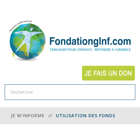
Rechercher
JE M'INFORME
//
UTILISATION DES FONDS