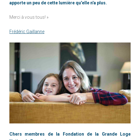
apporte un peu de cette lumière qu'elle n'a plus.
Merci à vous tous! »
Frédéric Gaillanne
Chers membres de la Fondation de la Grande Loge