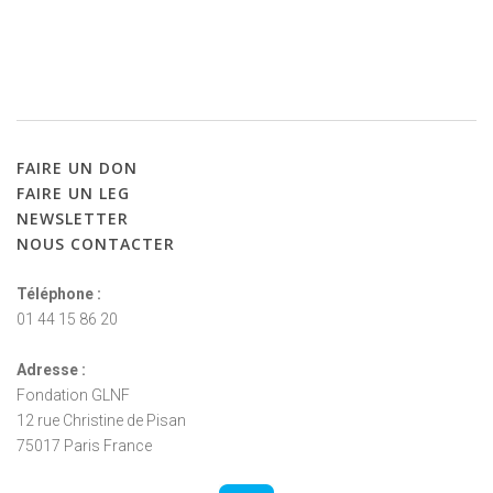
FAIRE
UN
DON
FAIRE
UN
LEG
NEWSLETTER
NOUS
CONTACTER
Téléphone :
01 44 15 86 20
Adresse :
Fondation GLNF
12 rue Christine de Pisan
75017 Paris France