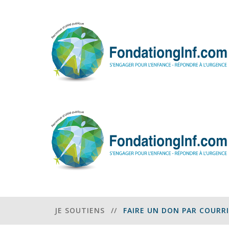
JE SOUTIENS
//
FAIRE UN DON PAR COURR