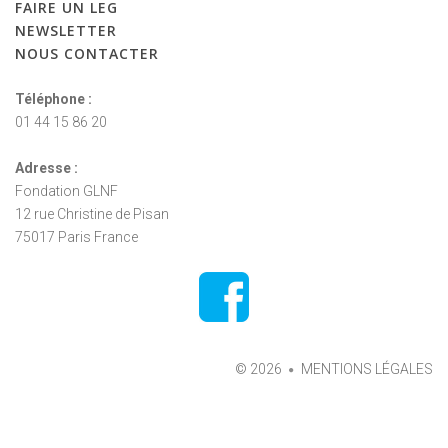
FAIRE
UN
LEG
NEWSLETTER
NOUS
CONTACTER
Téléphone :
01 44 15 86 20
Adresse :
Fondation GLNF
12 rue Christine de Pisan
75017 Paris France
©
2026
MENTIONS LÉGALES