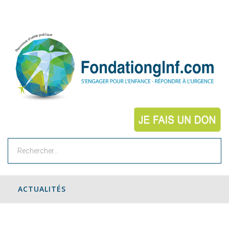
Rechercher
ACTUALITÉS