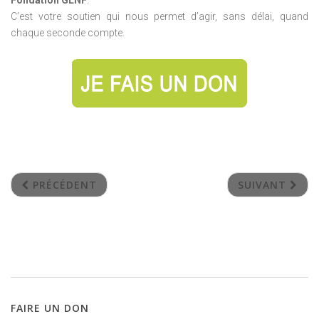
C’est votre soutien qui nous permet d’agir, sans délai, quand
chaque seconde compte.
PRÉCÉDENT
SUIVANT
FAIRE
UN
DON