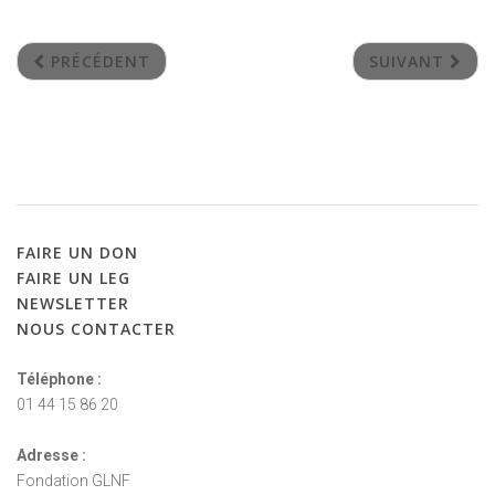
PRÉCÉDENT
SUIVANT
FAIRE
UN
DON
FAIRE
UN
LEG
NEWSLETTER
NOUS
CONTACTER
Téléphone :
01 44 15 86 20
Adresse :
Fondation GLNF