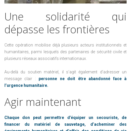
Une
solidarité
qui
dépasse
les
frontières
Cette opération mobilise déjà plusieurs acteurs institutionnels et
humanitaires, parmi lesquels des partenaires de sécurité civile et
plusieurs réseaux associatifs internationaux.
Au-delà du soutien matériel, il s’agit également d’adresser un
message clair :
personne ne doit être abandonné face à
l’urgence humanitaire.
Agir
maintenant
Chaque don peut permettre d’équiper un secouriste, de
financer du matériel de sauvetage, d’acheminer des
équipements humanitaires et d’offrir des conditions de vie