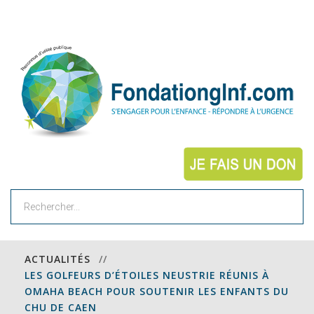
Rechercher
ACTUALITÉS
//
LES GOLFEURS D’ÉTOILES NEUSTRIE RÉUNIS À
OMAHA BEACH POUR SOUTENIR LES ENFANTS DU
CHU DE CAEN