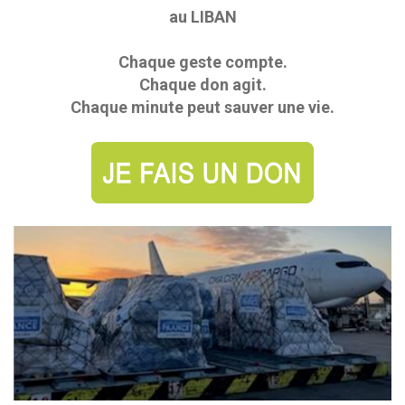
au LIBAN
Chaque geste compte.
Chaque don agit.
Chaque minute peut sauver une vie.