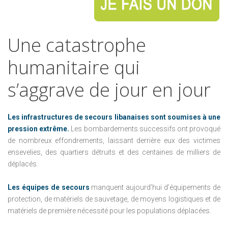
Une
catastrophe
humanitaire
qui
s’aggrave
de
jour
en
jour
Les infrastructures de secours libanaises sont soumises à une
pression extrême.
Les bombardements successifs ont provoqué
de nombreux effondrements, laissant derrière eux des victimes
ensevelies, des quartiers détruits et des centaines de milliers de
déplacés.
Les équipes de secours
manquent aujourd’hui d’équipements de
protection, de matériels de sauvetage, de moyens logistiques et de
matériels de première nécessité pour les populations déplacées.