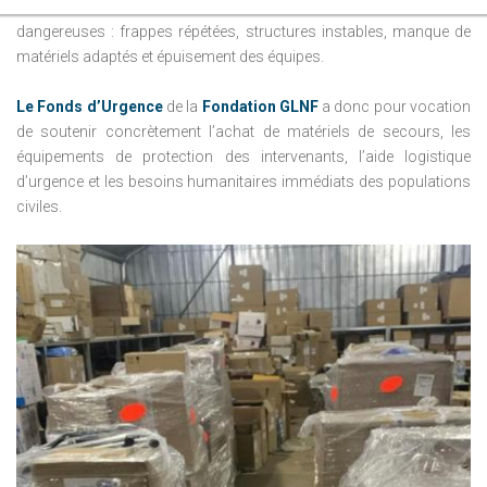
secours
interviennent dans des conditions extrêmement
dangereuses : frappes répétées, structures instables, manque de
matériels adaptés et épuisement des équipes.
Le Fonds d’Urgence
de la
Fondation GLNF
a donc pour vocation
de soutenir concrètement l’achat de matériels de secours, les
équipements de protection des intervenants, l’aide logistique
d’urgence et les besoins humanitaires immédiats des populations
civiles.