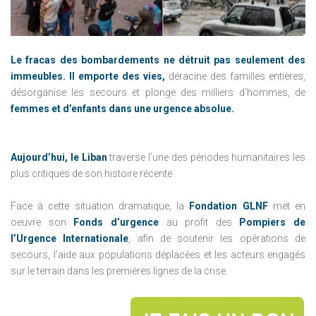
Le fracas des bombardements ne détruit pas seulement des
immeubles. Il emporte des vies,
déracine des familles entières,
désorganise les secours et plonge des milliers d’hommes, de
femmes et d’enfants dans une urgence absolue.
Aujourd’hui, le Liban
traverse l’une des périodes humanitaires les
plus critiques de son histoire récente.
Face à cette situation dramatique, la
Fondation GLNF
met en
oeuvre son
Fonds d’urgence
au profit des
Pompiers de
l’Urgence Internationale
, afin de soutenir les opérations de
secours, l’aide aux populations déplacées et les acteurs engagés
sur le terrain dans les premières lignes de la crise.