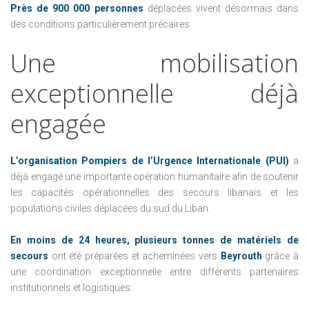
Près de 900 000 personnes
déplacées vivent désormais dans
des conditions particulièrement précaires.
Une
mobilisation
exceptionnelle
déjà
engagée
L’organisation Pompiers de l’Urgence Internationale (PUI)
a
déjà engagé une importante opération humanitaire afin de soutenir
les capacités opérationnelles des secours libanais et les
populations civiles déplacées du sud du Liban.
En moins de 24 heures,
plusieurs tonnes de matériels de
secours
ont été préparées et acheminées vers
Beyrouth
grâce à
une coordination exceptionnelle entre différents partenaires
institutionnels et logistiques.