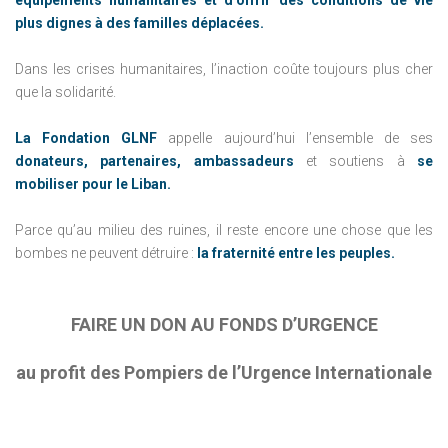
plus dignes à des familles déplacées.
Dans les crises humanitaires, l’inaction coûte toujours plus cher
que la solidarité.
La Fondation GLNF
appelle aujourd’hui l’ensemble de ses
donateurs, partenaires, ambassadeurs
et soutiens à
se
mobiliser pour le Liban.
Parce qu’au milieu des ruines, il reste encore une chose que les
bombes ne peuvent détruire :
la fraternité entre les peuples.
FAIRE UN DON AU FONDS D’URGENCE
au profit des Pompiers de l’Urgence Internationale