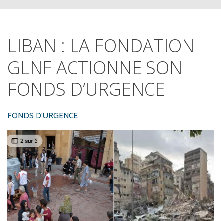
LIBAN
:
LA
FONDATION
GLNF
ACTIONNE
SON
FONDS
D’URGENCE
FONDS D'URGENCE