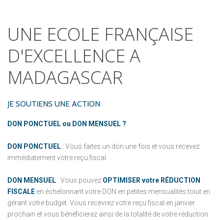
UNE
ECOLE
FRANÇAISE
D'EXCELLENCE
A
MADAGASCAR
JE SOUTIENS UNE ACTION
DON PONCTUEL ou DON MENSUEL ?
DON PONCTUEL
: Vous faites un don une fois et vous recevez
immédiatement votre reçu fiscal.
DON MENSUEL
: Vous pouvez
OPTIMISER votre RÉDUCTION
FISCALE
en échelonnant votre DON en petites mensualités toiut en
gérant votre budget. Vous recevrez votre reçu fiscal en janvier
prochain et vous bénéficierez ainsi de la totalité de votre réduction