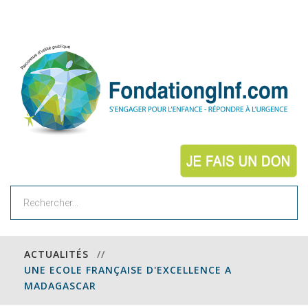
Rechercher
ACTUALITÉS
//
UNE ECOLE FRANÇAISE D'EXCELLENCE A
MADAGASCAR