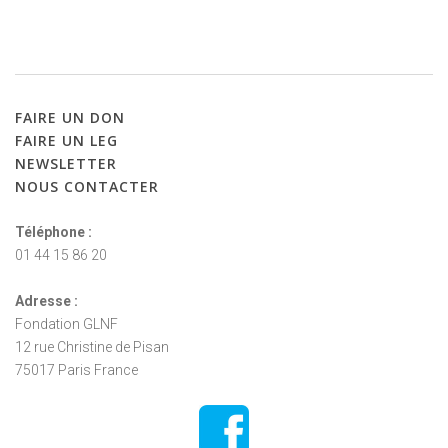
FAIRE
UN
DON
FAIRE
UN
LEG
NEWSLETTER
NOUS
CONTACTER
Téléphone :
01 44 15 86 20
Adresse :
Fondation GLNF
12 rue Christine de Pisan
75017 Paris France