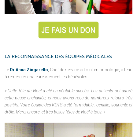
LA
RECONNAISSANCE
DES
ÉQUIPES
MÉDICALES
Le
Dr Anna Zingarello
, Chef de service adjoint en oncologie, a tenu
à remercier chaleureusement les bénévoles :
« Cette fête de Noël a été un véritable succès. Les patients ont adoré
cette pause enchantée, et nous avons reçu de nombreux retours très
positifs. Votre équipe des KOTS a été formidable : gentille, souriante et
drôle. Merci encore, et très belles fêtes de Noël à tous. »