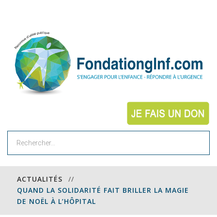
Rechercher
ACTUALITÉS
//
QUAND LA SOLIDARITÉ FAIT BRILLER LA MAGIE
DE NOËL À L’HÔPITAL