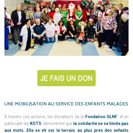
UNE
MOBILISATION
AU
SERVICE
DES
ENFANTS
MALADES
À travers ces actions, les donateurs de la
Fondation GLNF
, et en
particulier les
KOTS
, démontrent que
la solidarité ne se limite pas
aux mots. Elle se vit sur le terrain
,
au plus près des enfants