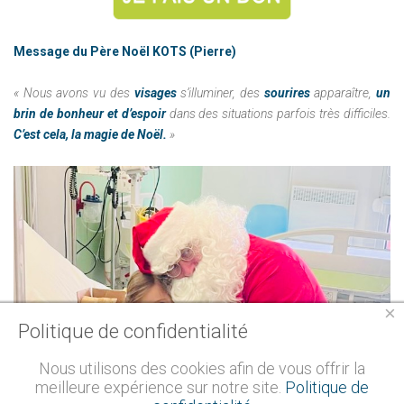
Message du Père Noël KOTS (Pierre)
« Nous avons vu des
visages
s’illuminer, des
sourires
apparaître,
un
brin de bonheur et d’espoir
dans des situations parfois très difficiles.
C’est cela, la magie de Noël.
»
×
Politique de confidentialité
Nous utilisons des cookies afin de vous offrir la
meilleure expérience sur notre site.
Politique de