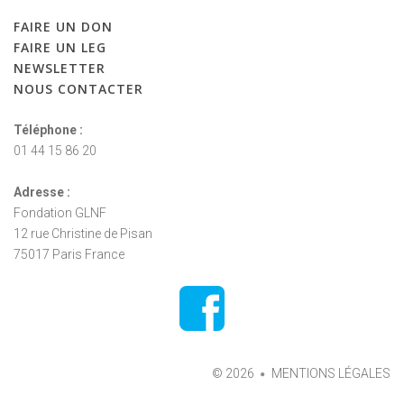
FAIRE
UN
DON
FAIRE
UN
LEG
NEWSLETTER
NOUS
CONTACTER
Téléphone :
01 44 15 86 20
Adresse :
Fondation GLNF
12 rue Christine de Pisan
75017 Paris France
©
2026
MENTIONS LÉGALES