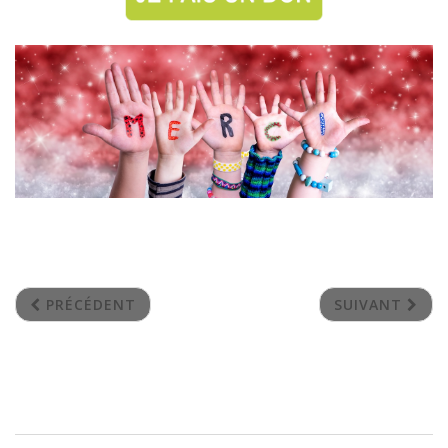
PRÉCÉDENT
SUIVANT