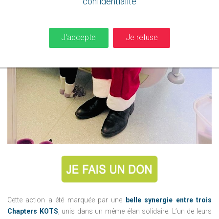
confidentialité
J'accepte
Je refuse
Cette action a été marquée par une
belle synergie entre trois
Chapters KOTS
, unis dans un même élan solidaire. L’un de leurs