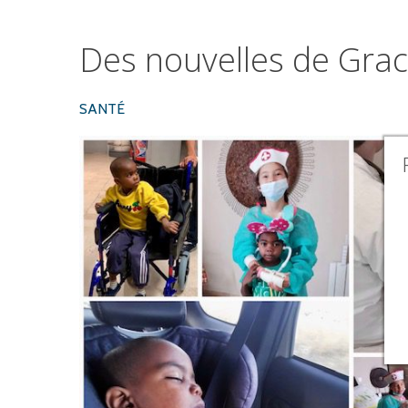
Des
nouvelles
de
Grac
SANTÉ