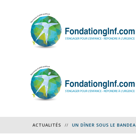
ACTUALITÉS
//
UN DÎNER SOUS LE BANDEA