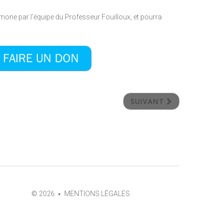
 Timone par l’équipe du Professeur Fouilloux, et pourra
SUIVANT
©
2026
MENTIONS LÉGALES