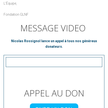
L’Équipe,
Fondation GLNF
MESSAGE VIDEO
Nicolas Rossignol lance un appel à tous nos généreux
donateurs.
APPEL AU DON