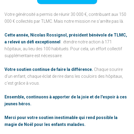
Votre générosité a permis de réunir 30 000 €, contribuant aux 150
000 € collectés par TLMC. Mais notre mission ne s'arrête pas là.
Cette année, Nicolas Rossignol, président bénévole de TLMC,
a relevé un défi exceptionnel
: étendre notre action à 171
hôpitaux, au lieu des 100 habituels. Pour cela, un effort collectif
supplémentaire est nécessaire.
Votre soutien continue de faire la différence.
Chaque sourire
d'un enfant, chaque éclat de rire dans les couloirs des hôpitaux,
c'est grâce à vous.
Ensemble, continuons à apporter de la joie et de l'espoir à ces
jeunes héros.
Merci pour votre soutien inestimable qui rend possible la
magie de Noël pour les enfants malades.