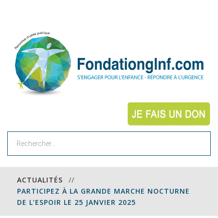
Rechercher
ACTUALITÉS
//
PARTICIPEZ À LA GRANDE MARCHE NOCTURNE
DE L’ESPOIR LE 25 JANVIER 2025