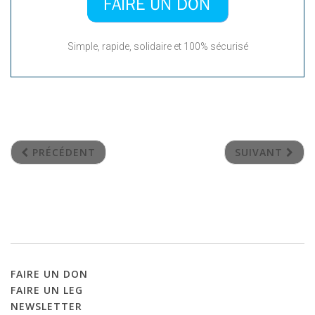
Simple, rapide, solidaire et 100% sécurisé
PRÉCÉDENT
SUIVANT
FAIRE
UN
DON
FAIRE
UN
LEG
NEWSLETTER