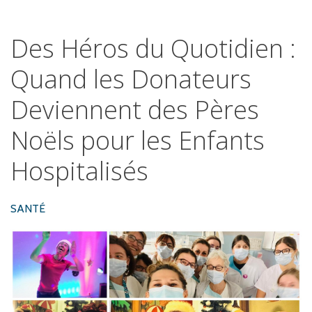
Des
Héros
du
Quotidien
:
Quand
les
Donateurs
Deviennent
des
Pères
Noëls
pour
les
Enfants
Hospitalisés
SANTÉ