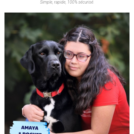
Simple, rapide, 100% sécurisé.