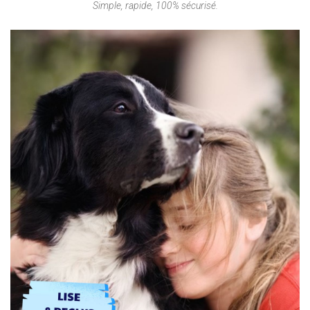
Simple, rapide, 100% sécurisé.