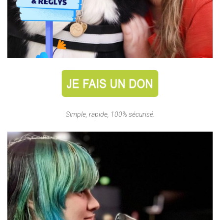
Simple, rapide, 100% sécurisé.