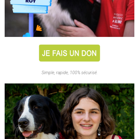
Simple, rapide, 100% sécurisé.