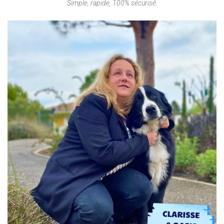
Simple, rapide, 100% sécurisé.