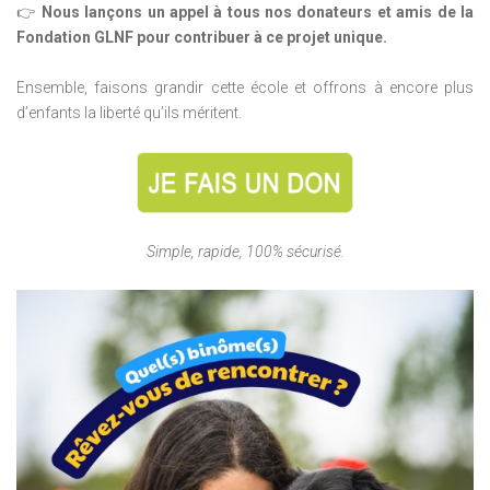
👉
Nous lançons un appel à tous nos donateurs et amis de la
Fondation GLNF pour contribuer à ce projet unique.
Ensemble, faisons grandir cette école et offrons à encore plus
d’enfants la liberté qu’ils méritent.
Simple, rapide, 100% sécurisé.