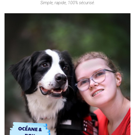
Simple, rapide, 100% sécurisé.