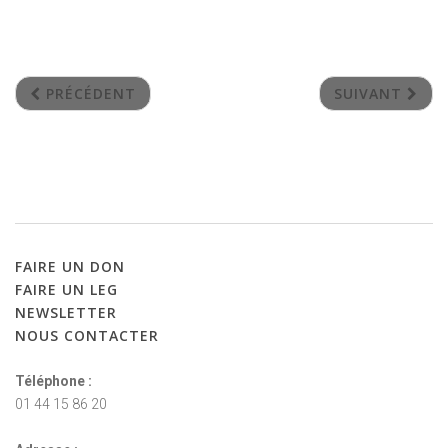
PRÉCÉDENT
SUIVANT
FAIRE
UN
DON
FAIRE
UN
LEG
NEWSLETTER
NOUS
CONTACTER
Téléphone :
01 44 15 86 20