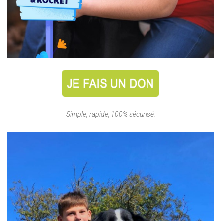
Simple, rapide, 100% sécurisé.