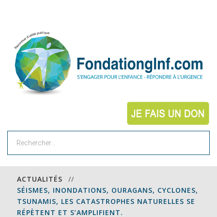
Rechercher
ACTUALITÉS
//
SÉISMES, INONDATIONS, OURAGANS, CYCLONES,
TSUNAMIS, LES CATASTROPHES NATURELLES SE
RÉPÈTENT ET S’AMPLIFIENT.