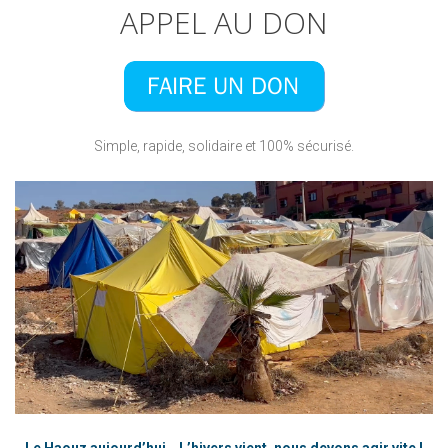
APPEL AU DON
Simple, rapide, solidaire et 100% sécurisé.