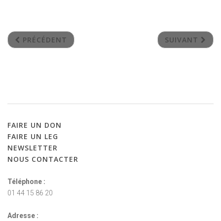
PRÉCÉDENT
SUIVANT
FAIRE
UN
DON
FAIRE
UN
LEG
NEWSLETTER
NOUS
CONTACTER
Téléphone :
01 44 15 86 20
Adresse :