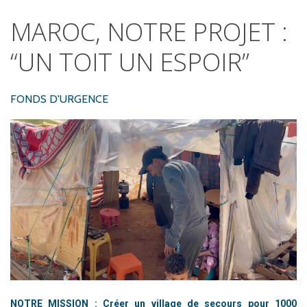
MAROC,
NOTRE
PROJET
:
“UN
TOIT
UN
ESPOIR”
FONDS D'URGENCE
NOTRE MISSION :
Créer un village de secours
pour 1000