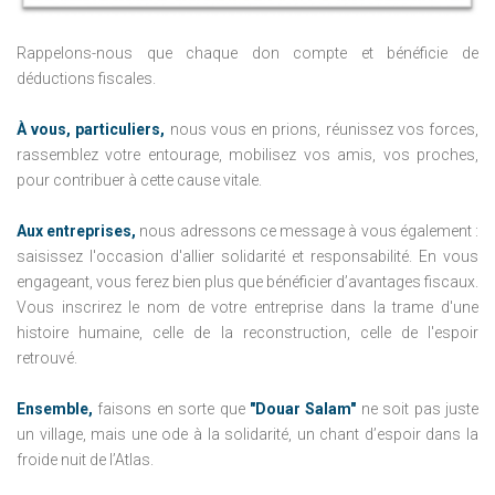
Rappelons-nous que chaque don compte et bénéficie de
déductions fiscales.
À vous, particuliers,
nous vous en prions, réunissez vos forces,
rassemblez votre entourage, mobilisez vos amis, vos proches,
pour contribuer à cette cause vitale.
Aux entreprises,
nous adressons ce message à vous également :
saisissez l'occasion d'allier solidarité et responsabilité. En vous
engageant, vous ferez bien plus que bénéficier d’avantages fiscaux.
Vous inscrirez le nom de votre entreprise dans la trame d'une
histoire humaine, celle de la reconstruction, celle de l'espoir
retrouvé.
Ensemble,
faisons en sorte que
"Douar Salam"
ne soit pas juste
un village, mais une ode à la solidarité, un chant d’espoir dans la
froide nuit de l’Atlas.