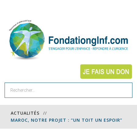
Rechercher
ACTUALITÉS
//
MAROC, NOTRE PROJET : “UN TOIT UN ESPOIR”