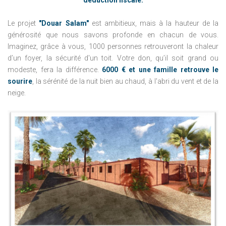
déduction fiscale.
Le projet
"Douar Salam"
est ambitieux, mais à la hauteur de la
générosité que nous savons profonde en chacun de vous.
Imaginez, grâce à vous, 1000 personnes retrouveront la chaleur
d’un foyer, la sécurité d'un toit. Votre don, qu’il soit grand ou
modeste, fera la différence.
6000 € et une famille retrouve le
sourire
, la sérénité de la nuit bien au chaud, à l'abri du vent et de la
neige.