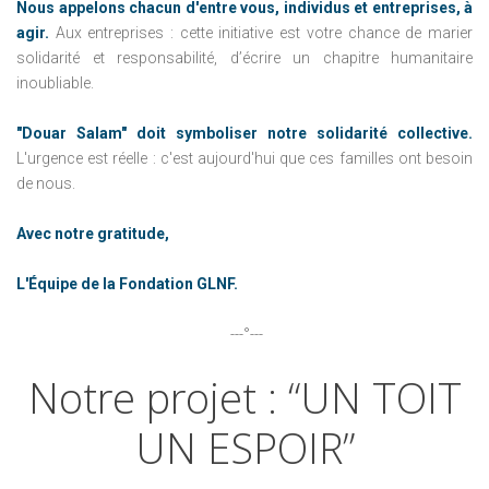
Nous appelons chacun d'entre vous, individus et entreprises, à
agir.
Aux entreprises : cette initiative est votre chance de marier
solidarité et responsabilité, d’écrire un chapitre humanitaire
inoubliable.
"Douar Salam" doit symboliser notre solidarité collective.
L'urgence est réelle : c'est aujourd'hui que ces familles ont besoin
de nous.
Avec notre gratitude,
L'Équipe de la Fondation GLNF.
---°---
Notre
projet
:
“UN
TOIT
UN
ESPOIR”