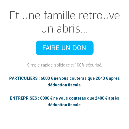
Et
une
famille
retrouve
un
abris…
Simple, rapide, solidaire et 100% sécurisé.
PARTICULIERS : 6000 € ne vous couteras que 2040 € après
déduction fiscale.
ENTREPRISES : 6000 € ne vous couteras que 2400 € après
déduction fiscale.