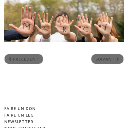
PRÉCÉDENT
SUIVANT
FAIRE
UN
DON
FAIRE
UN
LEG
NEWSLETTER