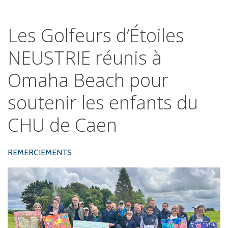
Les
Golfeurs
d’Étoiles
NEUSTRIE
réunis
à
Omaha
Beach
pour
soutenir
les
enfants
du
CHU
de
Caen
REMERCIEMENTS