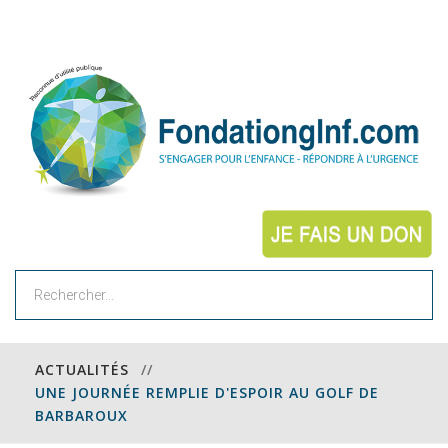
Rechercher
ACTUALITÉS
//
UNE JOURNÉE REMPLIE D'ESPOIR AU GOLF DE
BARBAROUX