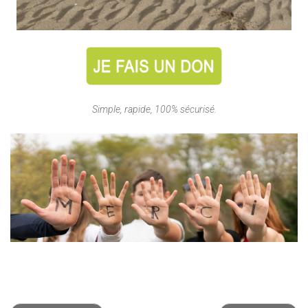
Simple, rapide, 100% sécurisé.