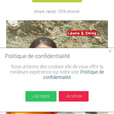
Simple, rapide, 100% sécurisé.
×
Politique de confidentialité
Nous utilisons des cookies afin de vous offrir la
meilleure expérience sur notre site.
Politique de
confidentialité
J'accepte
Je refuse