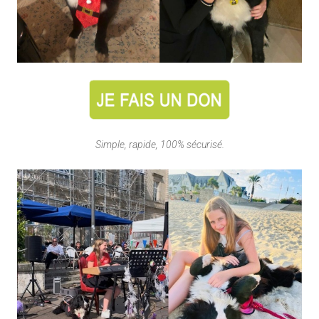
Simple, rapide, 100% sécurisé.