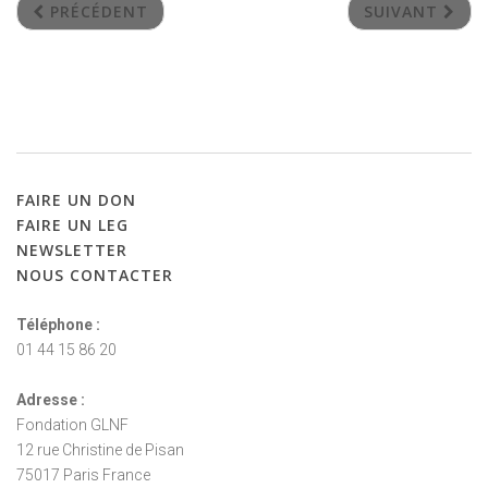
PRÉCÉDENT
SUIVANT
FAIRE
UN
DON
FAIRE
UN
LEG
NEWSLETTER
NOUS
CONTACTER
Téléphone :
01 44 15 86 20
Adresse :
Fondation GLNF
12 rue Christine de Pisan
75017 Paris France