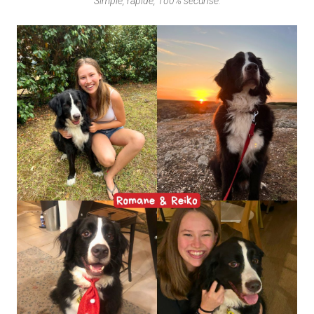
Simple, rapide, 100% sécurisé.