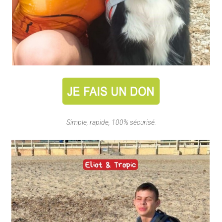
Simple, rapide, 100% sécurisé.