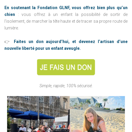
En soutenant la Fondation GLNF, vous offrez bien plus qu’un
chien
: vous offrez à un enfant la possibilité de sortir de
l’isolement, de marcher la tête haute et de tracer sa propre route de
lumière.
👉
Faites un don aujourd’hui, et devenez l’artisan d’une
nouvelle liberté pour un enfant aveugle.
Simple, rapide, 100% sécurisé.