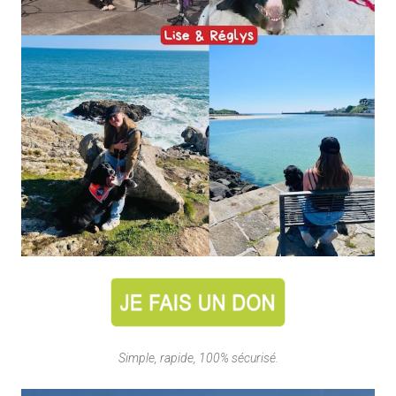
Simple, rapide, 100% sécurisé.