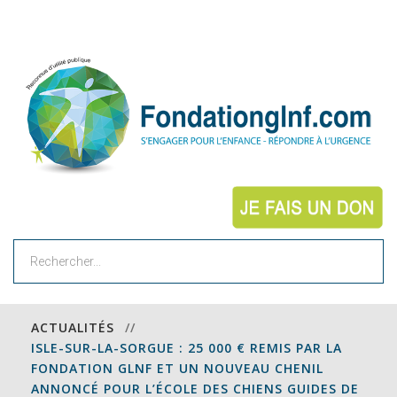
Rechercher
ACTUALITÉS
//
ISLE-SUR-LA-SORGUE : 25 000 € REMIS PAR LA
FONDATION GLNF ET UN NOUVEAU CHENIL
ANNONCÉ POUR L’ÉCOLE DES CHIENS GUIDES DE