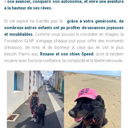
il
ose avancer, conquérir son autonomie, et vivre une aventure
à la hauteur de ses rêves.
Et cet exploit ne s’arrête pas là :
grâce à votre générosité, de
nombreux autres enfants ont pu profiter de vacances joyeuses
et inoubliables.
Comme vous pouvez le constater en images, la
Fondation GLNF s’engage chaque jour pour offrir des moments
d’évasion, de rires et de bonheur à ceux qui en ont le plus
besoin. Parmi eux,
Roxane et son chien Speed
, dont le tandem
incarne avec force la confiance, la complicité et la liberté retrouvée.