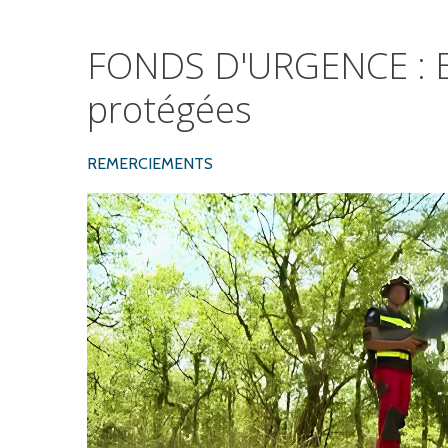
FONDS
D'URGENCE
:
protégées
REMERCIEMENTS