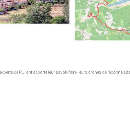
 experts de PUI ont apporté leur savoir-faire, leurs drones de reconnaiss