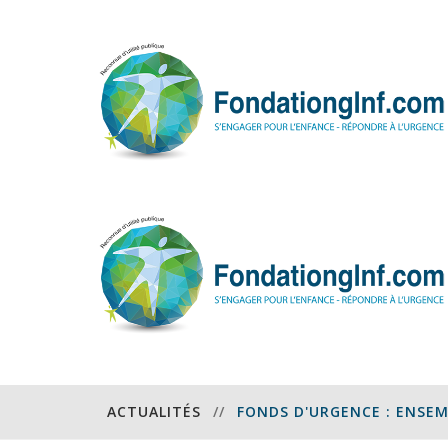
ACTUALITÉS
//
FONDS D'URGENCE : ENSE