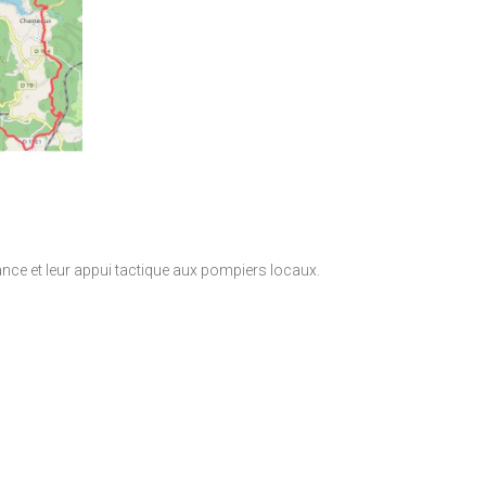
ance et leur appui tactique aux pompiers locaux.