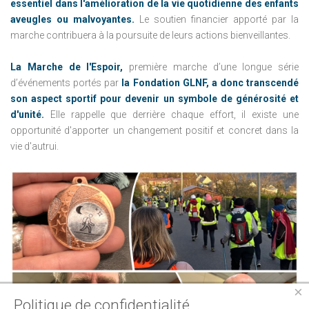
essentiel dans l'amélioration de la vie quotidienne des enfants
aveugles ou malvoyantes.
Le soutien financier apporté par la
marche contribuera à la poursuite de leurs actions bienveillantes.
La Marche de l'Espoir,
première marche d’une longue série
d’événements portés par
la Fondation GLNF, a donc transcendé
son aspect sportif pour devenir un symbole de générosité et
d'unité.
Elle rappelle que derrière chaque effort, il existe une
opportunité d'apporter un changement positif et concret dans la
vie d'autrui.
×
Politique de confidentialité