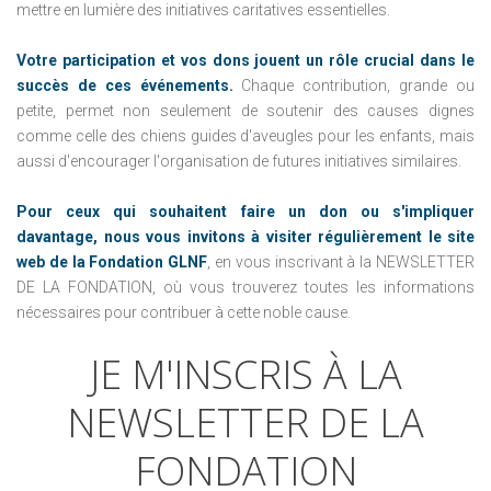
mettre en lumière des initiatives caritatives essentielles.
Votre participation et vos dons jouent un rôle crucial dans le
succès de ces événements.
Chaque contribution, grande ou
petite, permet non seulement de soutenir des causes dignes
comme celle des chiens guides d'aveugles pour les enfants, mais
aussi d'encourager l'organisation de futures initiatives similaires.
Pour ceux qui souhaitent faire un don ou s'impliquer
davantage, nous vous invitons à visiter régulièrement le site
web de la Fondation GLNF
, en vous inscrivant à la NEWSLETTER
DE LA FONDATION, où vous trouverez toutes les informations
nécessaires pour contribuer à cette noble cause.
JE
M'INSCRIS
À
LA
NEWSLETTER
DE
LA
FONDATION