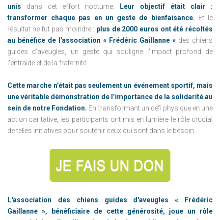
unis
dans cet effort nocturne.
Leur objectif était clair :
transformer chaque pas en un geste de bienfaisance.
Et le
résultat ne fut pas moindre :
plus de 2000 euros ont été récoltés
au bénéfice de l'association « Frédéric Gaillanne »
des chiens
guides d'aveugles, un geste qui souligne l'impact profond de
l'entraide et de la fraternité.
Cette marche n’était pas seulement un événement sportif, mais
une véritable démonstration de l’importance de la solidarité au
sein de notre Fondation.
En transformant un défi physique en une
action caritative, les participants ont mis en lumière le rôle crucial
de telles initiatives pour soutenir ceux qui sont dans le besoin.
L'association des chiens guides d'aveugles « Frédéric
Gaillanne », bénéficiaire de cette générosité, joue un rôle