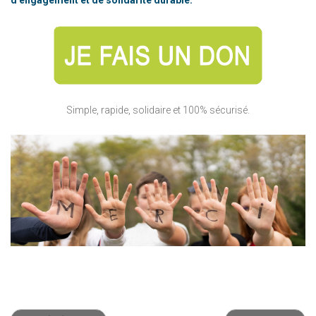
Simple, rapide, solidaire et 100% sécurisé.