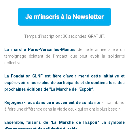
Temps d’inscription : 30 secondes. GRATUIT.
La marche Paris-Versailles-Mantes
de cette année a été un
témoignage éclatant de l'impact que peut avoir la solidarité
collective.
La Fondation GLNF est fière d'avoir mené cette initiative et
espère voir encore plus de participants et de soutiens lors des
prochaines éditions de "La Marche de l'Espoir".
Rejoignez-nous dans ce mouvement de solidarité
et contribuez
à faire une différence dans la vie de ceux qui en ont le plus besoin.
Ensemble, faisons de "La Marche de l'Espoir" un symbole
d'engagement et de solidarité durable.