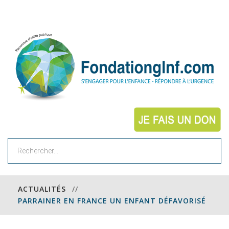
Rechercher
ACTUALITÉS
//
PARRAINER EN FRANCE UN ENFANT DÉFAVORISÉ