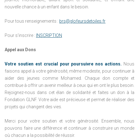
nouvelle chance à un enfant dans le besoin.
Pour tous renseignements :
brs@glofeursdetoiles.fr
Pour s'inscrire :
INSCRIPTION
Appel aux Dons
Votre soutien est crucial pour poursuivre nos actions.
Nous
faisons appel à votre générosité, même modeste, pour continuer à
aider des jeunes comme Mohamed. Chaque don compte et
contribue à offrir un avenir meilleur à ceux qui en ont le plus besoin.
Rejoignez-nous dans cet élan de solidarité et faites un don à la
Fondation GLNF. Votre aide est précieuse et permet de réaliser des
projets qui changent des vies.
Merci pour votre soutien et votre générosité. Ensemble, nous
pouvons faire une différence et continuer à construire un monde
où chacun a la possibilité de réussir.