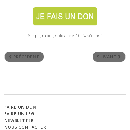
Simple, rapide, solidaire et 100% sécurisé
PRÉCÉDENT
SUIVANT
FAIRE
UN
DON
FAIRE
UN
LEG
NEWSLETTER
NOUS
CONTACTER