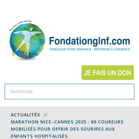
Rechercher
ACTUALITÉS
//
MARATHON NICE–CANNES 2025 : 60 COUREURS
MOBILISÉS POUR OFFRIR DES SOURIRES AUX
ENFANTS HOSPITALISÉS