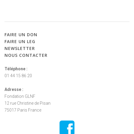
FAIRE
UN
DON
FAIRE
UN
LEG
NEWSLETTER
NOUS
CONTACTER
Téléphone :
01 44 15 86 20
Adresse :
Fondation GLNF
12 rue Christine de Pisan
75017 Paris France