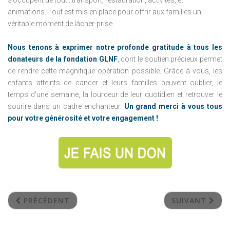
s’occupent de tout : transport, restauration, activités, et
animations. Tout est mis en place pour offrir aux familles un
véritable moment de lâcher-prise.
Nous tenons à exprimer notre profonde gratitude à tous les
donateurs de la fondation GLNF
, dont le soutien précieux permet
de rendre cette magnifique opération possible. Grâce à vous, les
enfants atteints de cancer et leurs familles peuvent oublier, le
temps d'une semaine, la lourdeur de leur quotidien et retrouver le
sourire dans un cadre enchanteur.
Un grand merci à vous tous
pour votre générosité et votre engagement !
PRÉCÉDENT
SUIVANT