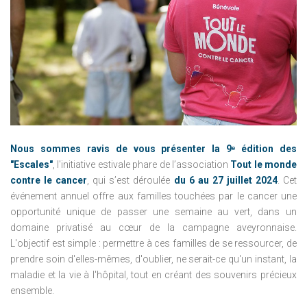
Nous sommes ravis de vous présenter la 9ᵉ édition des
"Escales"
, l'initiative estivale phare de l’association
Tout le monde
contre le cancer
, qui s’est déroulée
du 6 au 27 juillet 2024
. Cet
événement annuel offre aux familles touchées par le cancer une
opportunité unique de passer une semaine au vert, dans un
domaine privatisé au cœur de la campagne aveyronnaise.
L'objectif est simple : permettre à ces familles de se ressourcer, de
prendre soin d'elles-mêmes, d'oublier, ne serait-ce qu'un instant, la
maladie et la vie à l'hôpital, tout en créant des souvenirs précieux
ensemble.