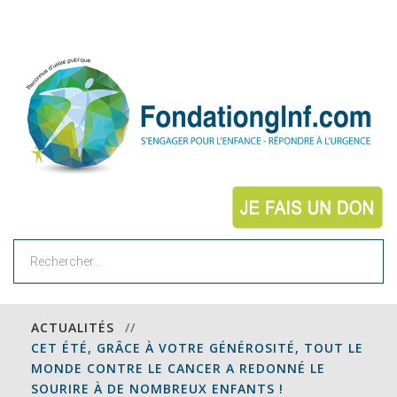
Rechercher
ACTUALITÉS
//
CET ÉTÉ, GRÂCE À VOTRE GÉNÉROSITÉ, TOUT LE
MONDE CONTRE LE CANCER A REDONNÉ LE
SOURIRE À DE NOMBREUX ENFANTS !