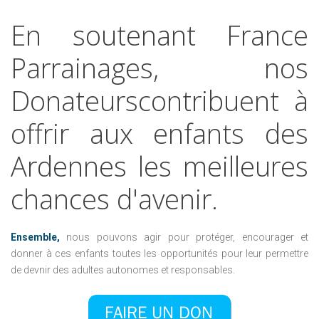
En
soutenant
France
Parrainages,
nos
Donateurscontribuent
à
offrir
aux
enfants
des
Ardennes
les
meilleures
chances
d'avenir.
Ensemble,
nous pouvons agir pour protéger, encourager et
donner à ces enfants toutes les opportunités pour leur permettre
de devnir des adultes autonomes et responsables.