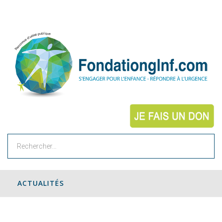
Rechercher
ACTUALITÉS