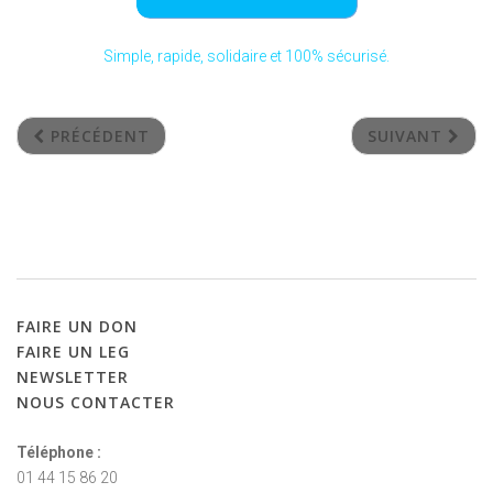
Simple, rapide, solidaire et 100% sécurisé.
PRÉCÉDENT
SUIVANT
FAIRE
UN
DON
FAIRE
UN
LEG
NEWSLETTER
NOUS
CONTACTER
Téléphone :
01 44 15 86 20