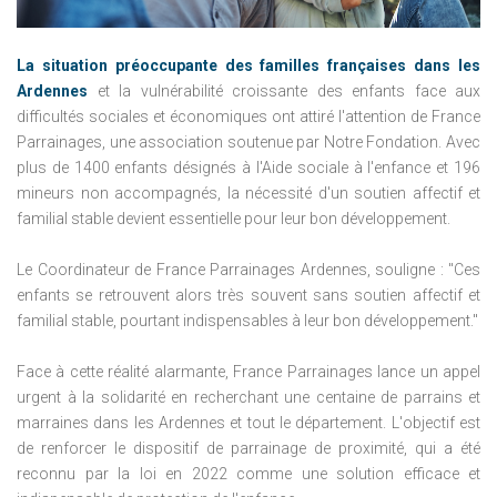
La situation préoccupante des familles françaises dans les
Ardennes
et la vulnérabilité croissante des enfants face aux
difficultés sociales et économiques ont attiré l'attention de France
Parrainages, une association soutenue par Notre Fondation.
Avec
plus de 1400 enfants désignés à l'Aide sociale à l'enfance et 196
mineurs non accompagnés, la nécessité d'un soutien affectif et
familial stable devient essentielle pour leur bon développement.
Le Coordinateur de France Parrainages Ardennes, souligne : "Ces
enfants se retrouvent alors très souvent sans soutien affectif et
familial stable, pourtant indispensables à leur bon développement."
Face à cette réalité alarmante, France Parrainages lance un appel
urgent à la solidarité en recherchant une centaine de parrains et
marraines dans les Ardennes et tout le département.
L'objectif est
de renforcer le dispositif de parrainage de proximité, qui a été
reconnu par la loi en 2022 comme une solution efficace et