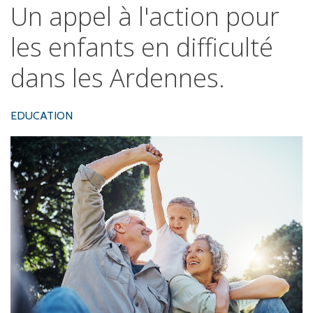
Un
appel
à
l'action
pour
les
enfants
en
difficulté
dans
les
Ardennes.
EDUCATION