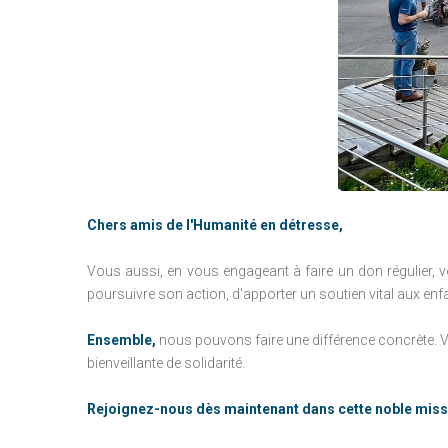
Chers amis de l'Humanité en détresse,
Vous aussi, en vous engageant à faire un don régulier, v
poursuivre son action, d'apporter un soutien vital aux enfa
Ensemble,
nous pouvons faire une différence concrète.
V
bienveillante de solidarité.
Rejoignez-nous dès maintenant dans cette noble miss