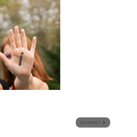
SUIVANT