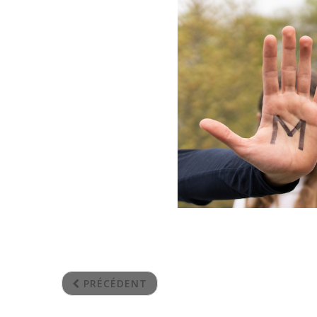
PRÉCÉDENT