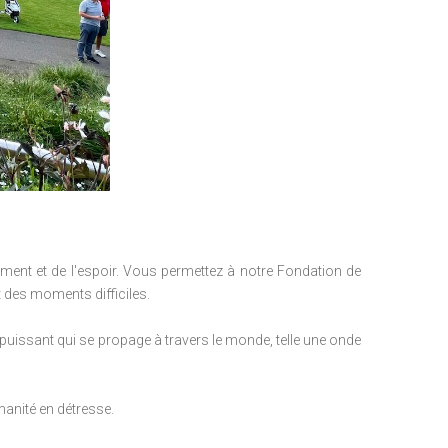
ment et de l'espoir.
Vous permettez à notre Fondation de
t des moments difficiles.
puissant qui se propage à travers le monde, telle une onde
manité en détresse.