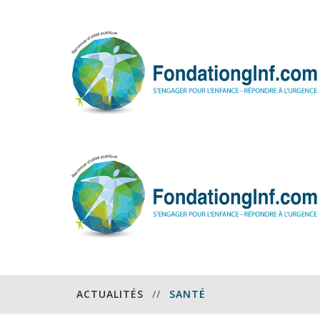
ACTUALITÉS
//
SANTÉ