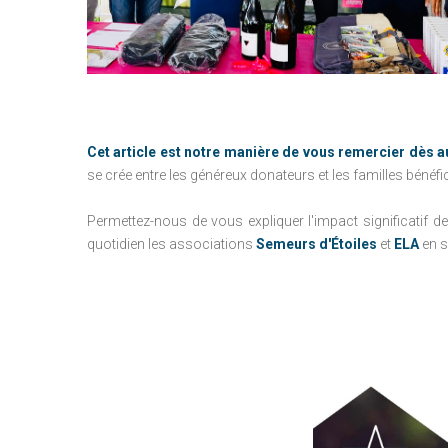
Cet article est notre manière de vous remercier dès a
se crée entre les généreux donateurs et les familles bénéf
Permettez-nous de vous expliquer l'impact significatif de
quotidien les associations
Semeurs d'Étoiles
et
ELA
en s