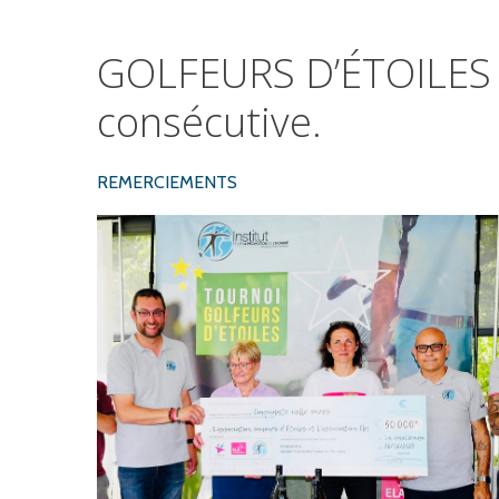
GOLFEURS
D’ÉTOILES
consécutive.
REMERCIEMENTS