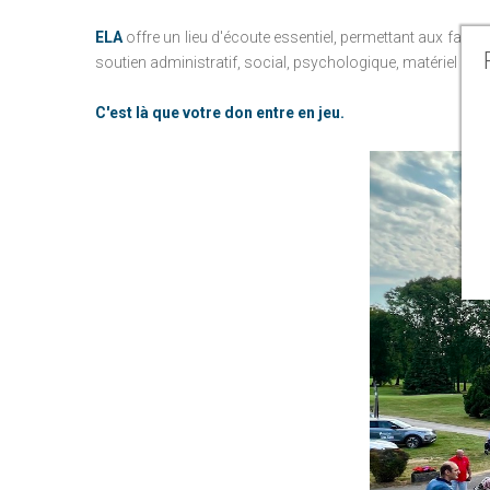
ELA
offre un lieu d'écoute essentiel, permettant aux fami
soutien administratif, social, psychologique, matériel ou f
C'est là que votre don entre en jeu.