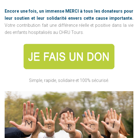
Encore une fois, un immense MERCI à tous les donateurs pour
leur soutien et leur solidarité envers cette cause importante.
Votre contribution fait une différence réelle et positive dans la vie
des enfants hospitalisés au CHRU Tours.
Simple, rapide, solidaire et 100% sécurisé.