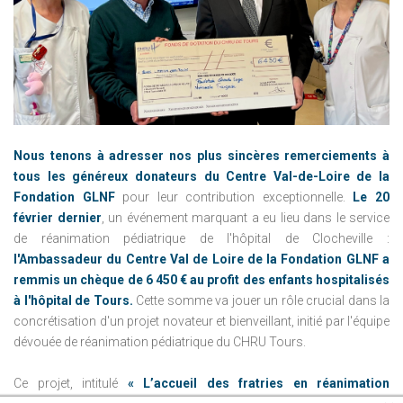
Nous tenons à adresser nos plus sincères remerciements à
tous les généreux donateurs du Centre Val-de-Loire de la
Fondation GLNF
pour leur contribution exceptionnelle.
Le 20
février dernier
, un événement marquant a eu lieu dans le service
de réanimation pédiatrique de l'hôpital de Clocheville :
l'Ambassadeur du Centre Val de Loire de la Fondation GLNF a
remmis un chèque de 6 450 € au profit des enfants hospitalisés
à l'hôpital de Tours.
Cette somme va jouer un rôle crucial dans la
concrétisation d'un projet novateur et bienveillant, initié par l'équipe
dévouée de réanimation pédiatrique du CHRU Tours.
Ce projet, intitulé
« L’accueil des fratries en réanimation