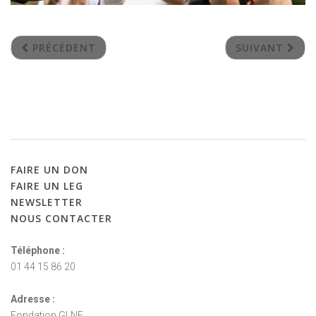
PRÉCÉDENT
SUIVANT
FAIRE
UN
DON
FAIRE
UN
LEG
NEWSLETTER
NOUS
CONTACTER
Téléphone :
01 44 15 86 20
Adresse :
Fondation GLNF