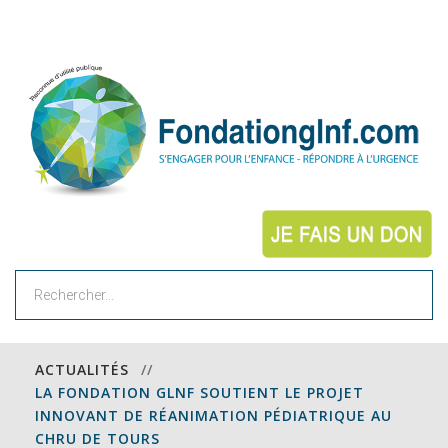
Rechercher
ACTUALITÉS
//
LA FONDATION GLNF SOUTIENT LE PROJET
INNOVANT DE RÉANIMATION PÉDIATRIQUE AU
CHRU DE TOURS