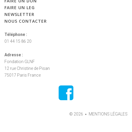
FAIRE
UN
DON
FAIRE
UN
LEG
NEWSLETTER
NOUS
CONTACTER
Téléphone :
01 44 15 86 20
Adresse :
Fondation GLNF
12 rue Christine de Pisan
75017 Paris France
©
2026
MENTIONS LÉGALES