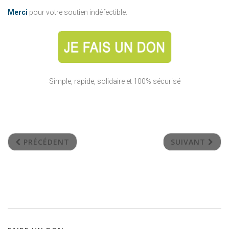
Merci
pour votre soutien indéfectible.
Simple, rapide, solidaire et 100% sécurisé
PRÉCÉDENT
SUIVANT