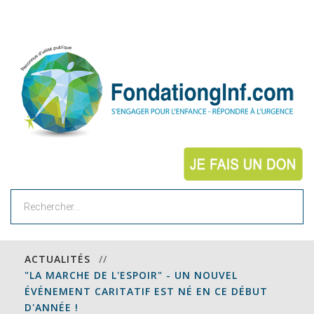
Rechercher
ACTUALITÉS
//
"LA MARCHE DE L'ESPOIR" - UN NOUVEL
ÉVÉNEMENT CARITATIF EST NÉ EN CE DÉBUT
D'ANNÉE !