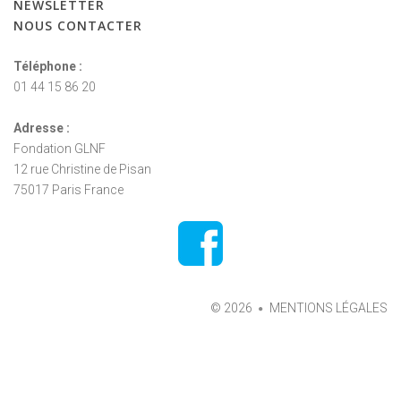
NEWSLETTER
NOUS
CONTACTER
Téléphone :
01 44 15 86 20
Adresse :
Fondation GLNF
12 rue Christine de Pisan
75017 Paris France
©
2026
MENTIONS LÉGALES