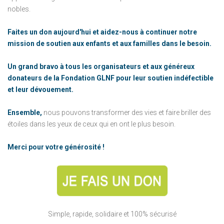
nobles.
Faites un don aujourd'hui et aidez-nous à continuer notre
mission de soutien aux enfants et aux familles dans le besoin.
Un grand bravo à tous les organisateurs et aux généreux
donateurs de la Fondation GLNF pour leur soutien indéfectible
et leur dévouement.
Ensemble,
nous pouvons transformer des vies et faire briller des
étoiles dans les yeux de ceux qui en ont le plus besoin.
Merci pour votre générosité !
Simple, rapide, solidaire et 100% sécurisé