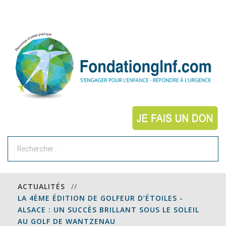
Rechercher
ACTUALITÉS
//
LA 4ÈME ÉDITION DE GOLFEUR D’ÉTOILES -
ALSACE : UN SUCCÈS BRILLANT SOUS LE SOLEIL
AU GOLF DE WANTZENAU