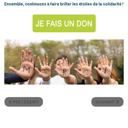
Ensemble, continuons à faire briller les étoiles de la solidarité !
PRÉCÉDENT
SUIVANT