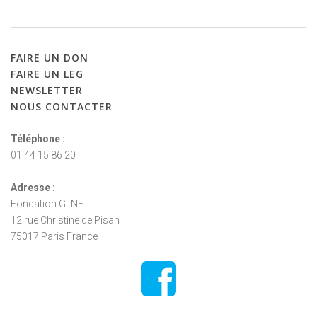
FAIRE
UN
DON
FAIRE
UN
LEG
NEWSLETTER
NOUS
CONTACTER
Téléphone :
01 44 15 86 20
Adresse :
Fondation GLNF
12 rue Christine de Pisan
75017 Paris France