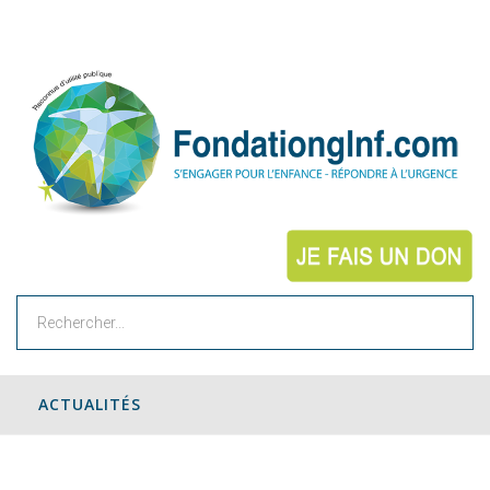
Rechercher
ACTUALITÉS