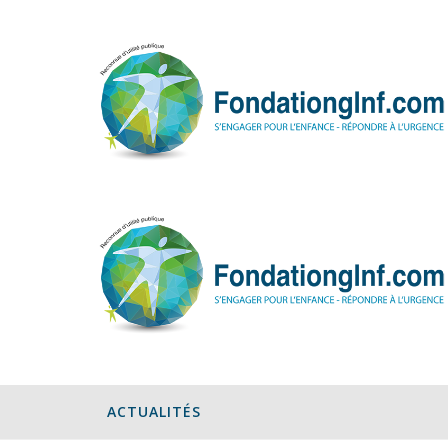
ACTUALITÉS