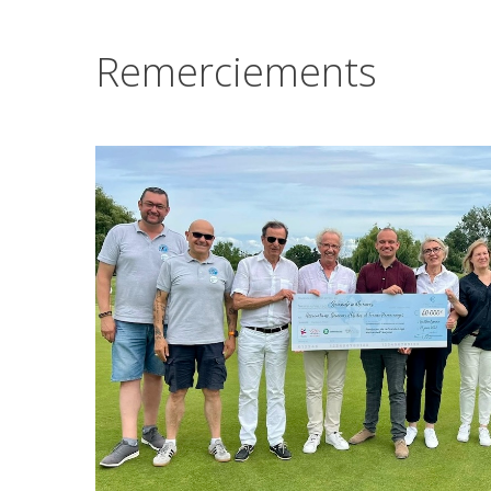
Remerciements