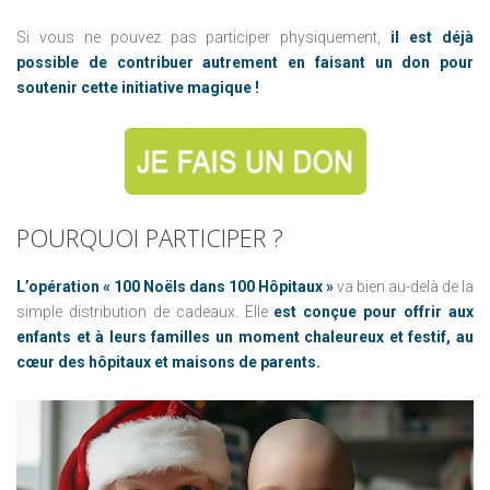
Si vous ne pouvez pas participer physiquement,
il est déjà
possible de contribuer autrement en faisant un don pour
soutenir cette initiative magique !
POURQUOI
PARTICIPER
?
L’opération « 100 Noëls dans 100 Hôpitaux »
va bien au-delà de la
simple distribution de cadeaux. Elle
est conçue pour offrir aux
enfants et à leurs familles un moment chaleureux et festif, au
cœur des hôpitaux et maisons de parents.