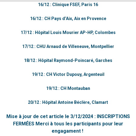
16/12 : Clinique FSEF, Paris 16
16/12 : CH Pays d’Aix, Aix en Provence
17/12 : Hôpital Louis Mourier AP-HP, Colombes
17/12 : CHU Arnaud de Villeneuve, Montpellier
18/12 : Hôpital Raymond-Poincaré, Garches
19/12 : CH Victor Dupouy, Argenteuil
19/12 : CH Montauban
20/12 : Hôpital Antoine Béclère, Clamart
Mise à jour de cet article le 3/12/2024 : INSCRIPTIONS
FERMÉES Merci à tous les participants pour leur
engagament !