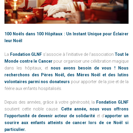
100 Noëls dans 100 Hôpitaux : Un Instant Unique pour Éclairer
leur Noël
La
Fondation GLNF
s’associe à l’initiative de l'association
Tout le
Monde contre le Cancer
pour organiser une célébration magique
dans les hôpitaux, et
nous avons besoin de vous ! Nous
recherchons des Pères Noël, des Mères Noël et des lutins
volontaires parmi nos donateurs
pour apporter de la joie et de la
féérie aux enfants hospitalisés.
Depuis des années, grâce à votre générosité, la
Fondation GLNF
soutient cette noble cause.
Cette année, nous vous offrons
l’opportunité de devenir acteur de solidarité
et d’
apporter un
sourire aux enfants atteints de cancer lors de ce Noël si
particulier.