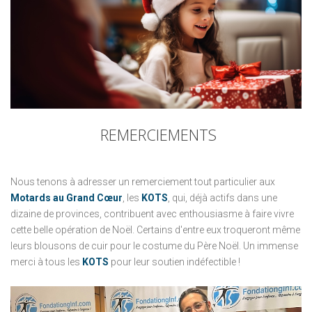
REMERCIEMENTS
Nous tenons à adresser un remerciement tout particulier aux
Motards au Grand Cœur
, les
KOTS
, qui, déjà actifs dans une
dizaine de provinces, contribuent avec enthousiasme à faire vivre
cette belle opération de Noël. Certains d'entre eux troqueront même
leurs blousons de cuir pour le costume du Père Noël. Un immense
merci à tous les
KOTS
pour leur soutien indéfectible !