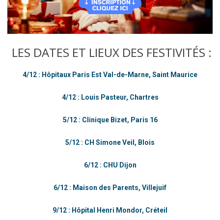
LES
DATES
ET
LIEUX
DES
FESTIVITÉS
:
4/12 : Hôpitaux Paris Est Val-de-Marne, Saint Maurice
4/12 : Louis Pasteur, Chartres
5/12 : Clinique Bizet, Paris 16
5/12 : CH Simone Veil, Blois
6/12 : CHU Dijon
6/12 : Maison des Parents, Villejuif
9/12 : Hôpital Henri Mondor, Créteil