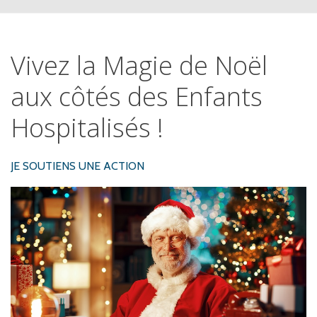
Vivez
la
Magie
de
Noël
aux
côtés
des
Enfants
Hospitalisés
!
JE SOUTIENS UNE ACTION