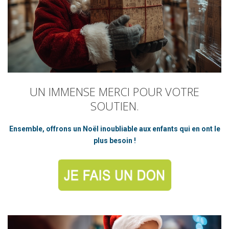
UN
IMMENSE
MERCI
POUR
VOTRE
SOUTIEN.
Ensemble, offrons un Noël inoubliable aux enfants qui en ont le
plus besoin !