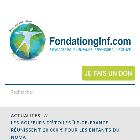
Rechercher
ACTUALITÉS
//
LES GOLFEURS D’ÉTOILES ÎLE-DE-FRANCE
RÉUNISSENT 20 000 € POUR LES ENFANTS DU
NOMA