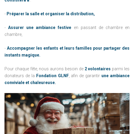
consistera à
:
-
Préparer la salle et organiser la distribution,
-
Assurer une ambiance festive
en passant de chambre en
chambre,
-
Accompagner les enfants et leurs familles pour partager des
instants magique.
Pour chaque fête, nous aurons besoin de
2 volontaires
parmi les
donateurs de la
Fondation GLNF
, afin de garantir
une ambiance
conviviale et chaleureuse.