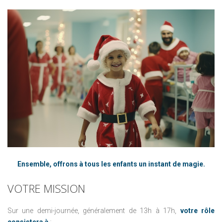
Ensemble, offrons à tous les enfants un instant de magie.
VOTRE
MISSION
Sur une demi-journée, généralement de 13h à 17h,
votre rôle