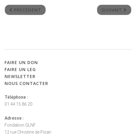
PRÉCÉDENT
SUIVANT
FAIRE
UN
DON
FAIRE
UN
LEG
NEWSLETTER
NOUS
CONTACTER
Téléphone :
01 44 15 86 20
Adresse :
Fondation GLNF
12 rue Christine de Pisan