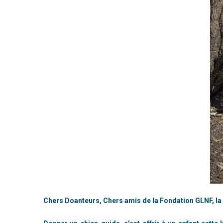
Chers Doanteurs, Chers amis de la Fondation GLNF, la