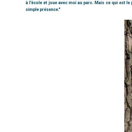
à l'école et joue avec moi au parc. Mais ce qui est l
simple présence."