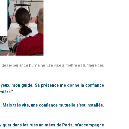
 de l'expérience humaine. Elle vise à mettre en lumière ces
es yeux, mon guide. Sa présence me donne la confiance
mière."
 Mais très vite, une confiance mutuelle s'est installée.
naviguer dans les rues animées de Paris, m'accompagne