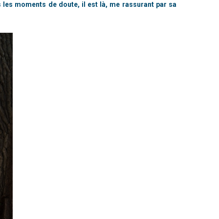
s les moments de doute, il est là, me rassurant par sa