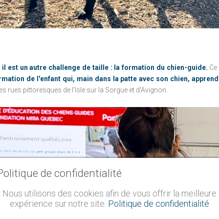
 est un autre challenge de taille : la formation du chien-guide.
Ce 
ation de l'enfant qui, main dans la patte avec son chien, apprend à
 rues pittoresques de l'Isle sur la Sorgue et d'Avignon.
Politique de confidentialité
Nous utilisons des cookies afin de vous offrir la meilleure
expérience sur notre site.
Politique de confidentialité