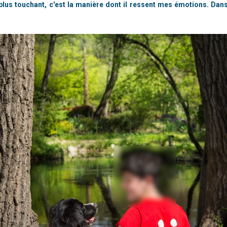
e plus touchant, c'est la manière dont il ressent mes émotions. Dan