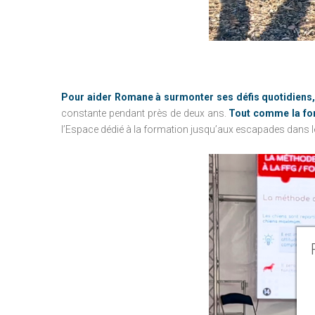
Pour aider Romane à surmonter ses défis quotidiens, il
constante pendant près de deux ans.
Tout comme la form
l’Espace dédié à la formation jusqu’aux escapades dans les