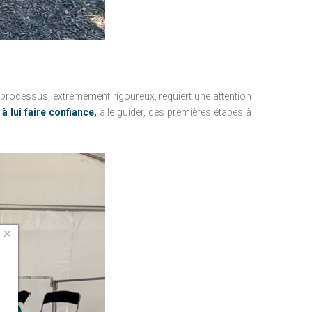
processus, extrêmement rigoureux, requiert une attention
 lui faire confiance,
à le guider, des premières étapes à
×