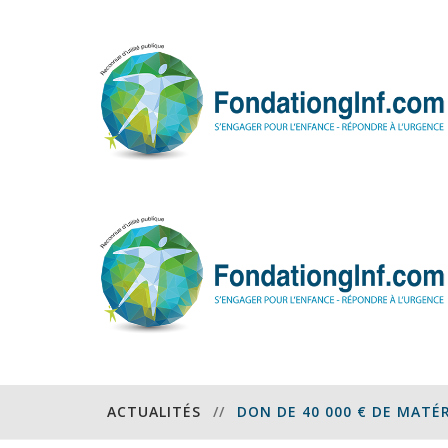
ACTUALITÉS
//
DON DE 40 000 € DE MATÉR