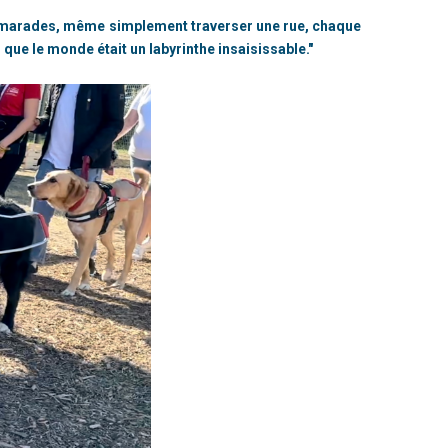
 camarades, même simplement traverser une rue, chaque
n que le monde était un labyrinthe insaisissable."