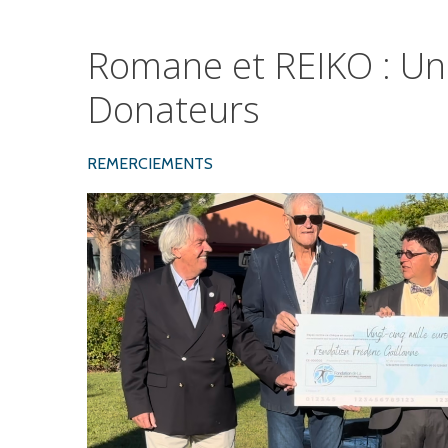
Romane
et
REIKO
:
Un
Donateurs
REMERCIEMENTS