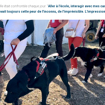
lle était confrontée chaque jour. "
Aller à l'école, interagir avec mes
avait toujours cette peur de l'inconnu, de l'imprévisible. L'impressio