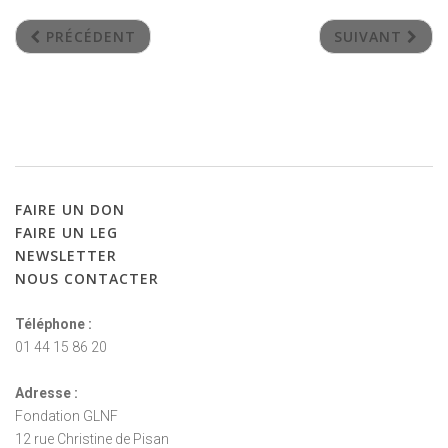
PRÉCÉDENT
SUIVANT
FAIRE
UN
DON
FAIRE
UN
LEG
NEWSLETTER
NOUS
CONTACTER
Téléphone :
01 44 15 86 20
Adresse :
Fondation GLNF
12 rue Christine de Pisan