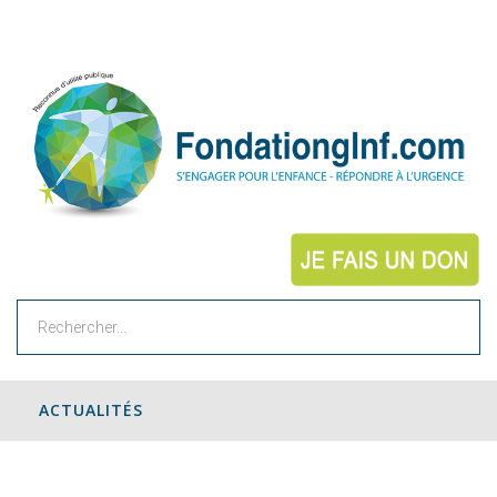
Rechercher
ACTUALITÉS