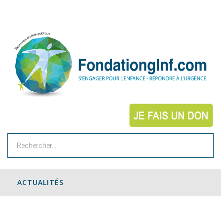
Rechercher
ACTUALITÉS