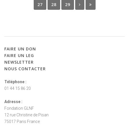
27
28
29
FAIRE
UN
DON
FAIRE
UN
LEG
NEWSLETTER
NOUS
CONTACTER
Téléphone :
01 44 15 86 20
Adresse :
Fondation GLNF
12 rue Christine de Pisan
75017 Paris France