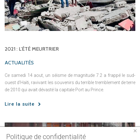
2021
:
L’ÉTÉ
MEURTRIER
ACTUALITÉS
Ce samedi 14 aout, un séisme de magnitude 7.2 a frappé le sud-
ouest d’Haïti, ravivant les souvenirs du terrible tremblement de terre
de 2010 qui avait dévasté la capitale Port au Prince.
Lire la suite
×
Politique de confidentialité