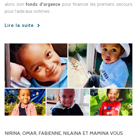
alors son
fonds d’urgence
pour financer les premiers secours
pour l’aide aux victimes.
Lire la suite
NIRINA,
OMAR,
FABIENNE,
NILAINA
ET
MAMINA
VOUS