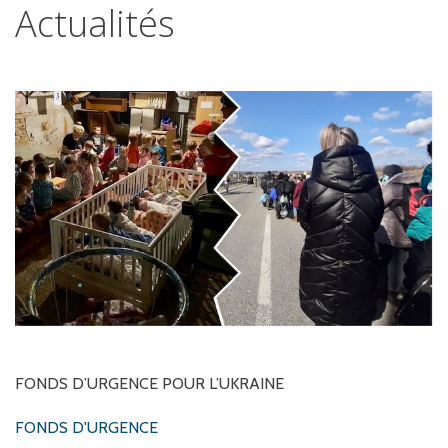
Actualités
FONDS
D’URGENCE
POUR
L’UKRAINE
FONDS D'URGENCE