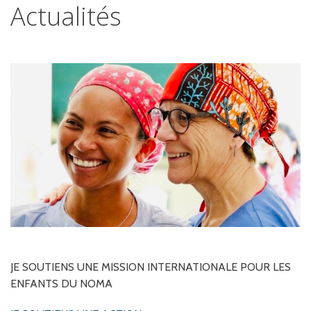
Actualités
JE
SOUTIENS
UNE
MISSION
INTERNATIONALE
POUR
LES
ENFANTS
DU
NOMA