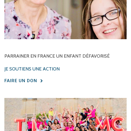
PARRAINER
EN
FRANCE
UN
ENFANT
DÉFAVORISÉ
JE SOUTIENS UNE ACTION
FAIRE UN DON