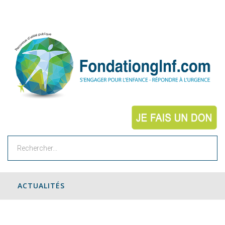
Rechercher
ACTUALITÉS