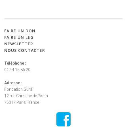
FAIRE
UN
DON
FAIRE
UN
LEG
NEWSLETTER
NOUS
CONTACTER
Téléphone :
01 44 15 86 20
Adresse :
Fondation GLNF
12 rue Christine de Pisan
75017 Paris France