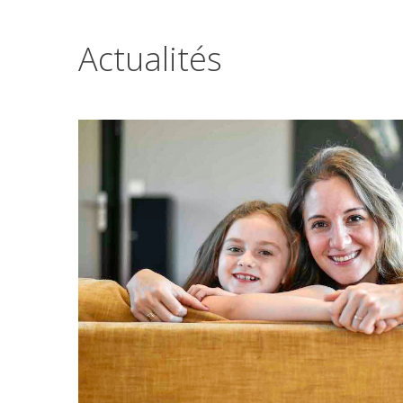
Actualités