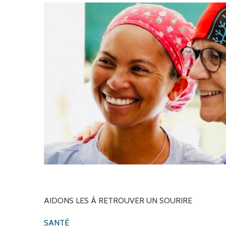
AIDONS
LES
À
RETROUVER
UN
SOURIRE
SANTÉ