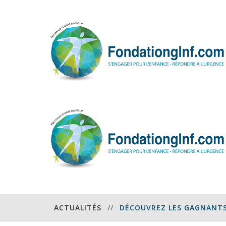
ACTUALITÉS
//
DÉCOUVREZ LES GAGNANTS