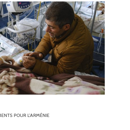
MENTS
POUR
L'ARMÉNIE