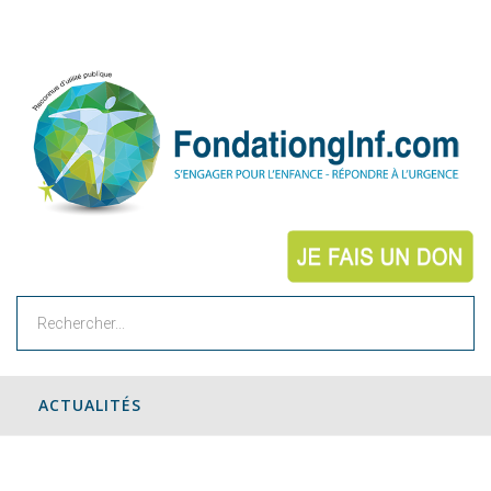
Rechercher
ACTUALITÉS