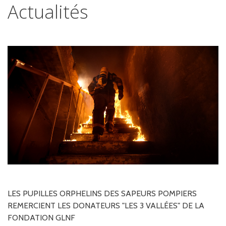
Actualités
LES
PUPILLES
ORPHELINS
DES
SAPEURS
POMPIERS
REMERCIENT
LES
DONATEURS
"LES
3
VALLÉES"
DE
LA
FONDATION
GLNF