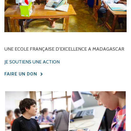
UNE
ECOLE
FRANÇAISE
D'EXCELLENCE
A
MADAGASCAR
JE SOUTIENS UNE ACTION
FAIRE UN DON