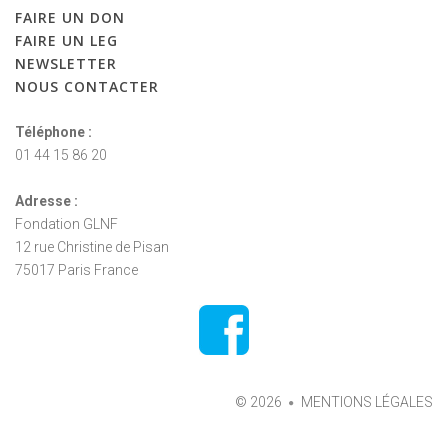
FAIRE
UN
DON
FAIRE
UN
LEG
NEWSLETTER
NOUS
CONTACTER
Téléphone :
01 44 15 86 20
Adresse :
Fondation GLNF
12 rue Christine de Pisan
75017 Paris France
©
2026
MENTIONS LÉGALES