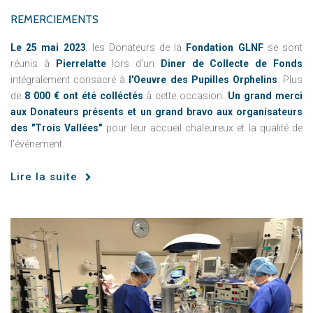
REMERCIEMENTS
Le 25 mai 2023
, les Donateurs de la
Fondation GLNF
se sont
réunis à
Pierrelatte
lors d'un
Diner de Collecte de Fonds
intégralement consacré à
l'Oeuvre des Pupilles Orphelins
. Plus
de
8 000 € ont été colléctés
à cette occasion.
Un grand merci
aux Donateurs présents et un grand bravo aux organisateurs
des "Trois Vallées"
pour leur accueil chaleureux et la qualité de
l'événement.
Lire la suite