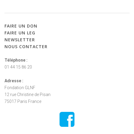
FAIRE
UN
DON
FAIRE
UN
LEG
NEWSLETTER
NOUS
CONTACTER
Téléphone :
01 44 15 86 20
Adresse :
Fondation GLNF
12 rue Christine de Pisan
75017 Paris France