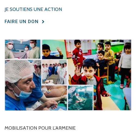
JE SOUTIENS UNE ACTION
FAIRE UN DON
MOBILISATION
POUR
L’ARMENIE