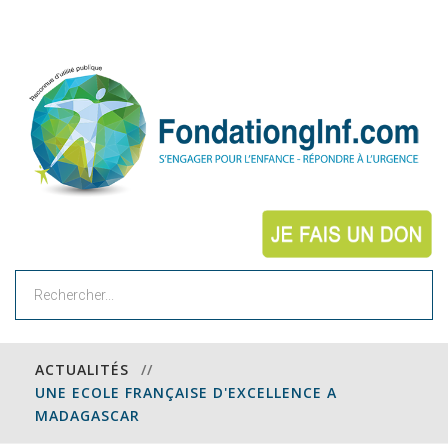
Rechercher
ACTUALITÉS
//
UNE ECOLE FRANÇAISE D'EXCELLENCE A
MADAGASCAR