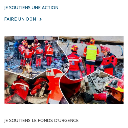
JE SOUTIENS UNE ACTION
FAIRE UN DON
JE
SOUTIENS
LE
FONDS
D'URGENCE