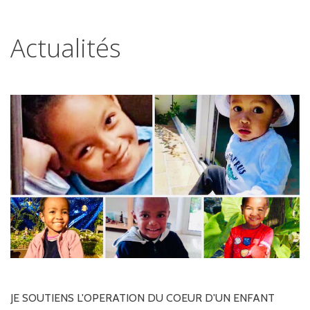
Actualités
JE
SOUTIENS
L'OPERATION
DU
COEUR
D'UN
ENFANT