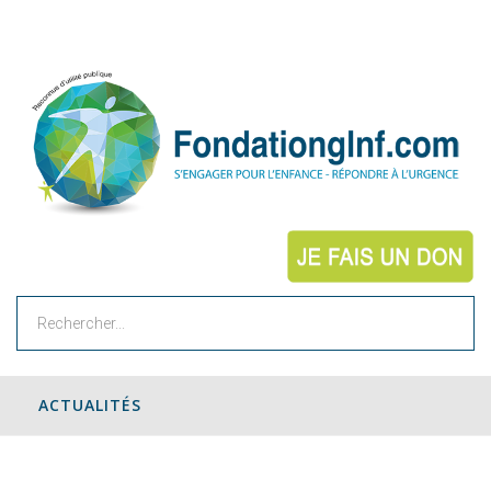
Rechercher
ACTUALITÉS