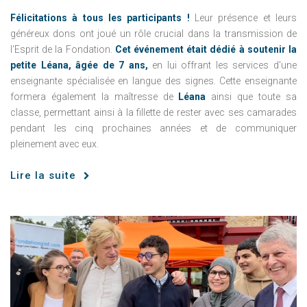
Félicitations à tous les participants !
Leur présence et leurs
généreux dons ont joué un rôle crucial dans la transmission de
l'Esprit de la Fondation.
Cet événement était dédié à soutenir la
petite Léana, âgée de 7 ans,
en lui offrant les services d'une
enseignante spécialisée en langue des signes. Cette enseignante
formera également la maîtresse de
Léana
ainsi que toute sa
classe, permettant ainsi à la fillette de rester avec ses camarades
pendant les cinq prochaines années et de communiquer
pleinement avec eux.
Lire la suite