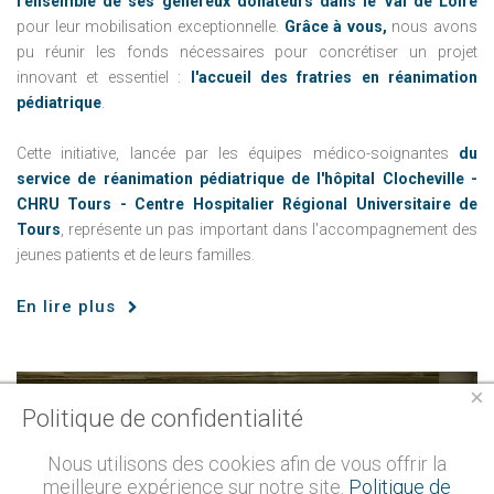
l’ensemble de ses généreux donateurs dans le Val de Loire
pour leur mobilisation exceptionnelle.
Grâce à vous,
nous avons
pu réunir les fonds nécessaires pour concrétiser un projet
innovant et essentiel :
l'accueil des fratries en réanimation
pédiatrique
.
Cette initiative, lancée par les équipes médico-soignantes
du
service de réanimation pédiatrique de l'hôpital Clocheville -
CHRU Tours - Centre Hospitalier Régional Universitaire de
Tours
, représente un pas important dans l'accompagnement des
jeunes patients et de leurs familles.
En lire plus
×
Politique de confidentialité
Nous utilisons des cookies afin de vous offrir la
meilleure expérience sur notre site.
Politique de