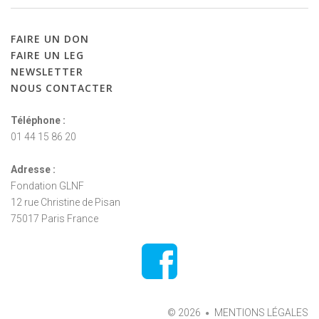
FAIRE
UN
DON
FAIRE
UN
LEG
NEWSLETTER
NOUS
CONTACTER
Téléphone :
01 44 15 86 20
Adresse :
Fondation GLNF
12 rue Christine de Pisan
75017 Paris France
©
2026
MENTIONS LÉGALES