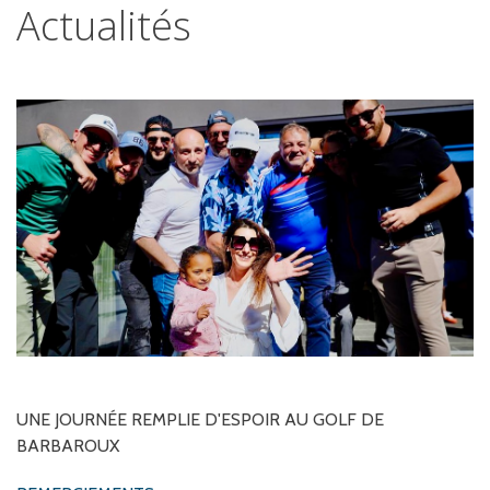
Actualités
UNE
JOURNÉE
REMPLIE
D'ESPOIR
AU
GOLF
DE
BARBAROUX