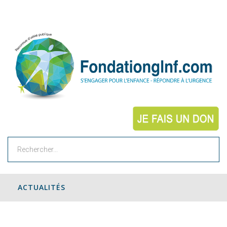
Rechercher
ACTUALITÉS