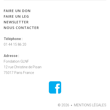
FAIRE
UN
DON
FAIRE
UN
LEG
NEWSLETTER
NOUS
CONTACTER
Téléphone :
01 44 15 86 20
Adresse :
Fondation GLNF
12 rue Christine de Pisan
75017 Paris France
©
2026
MENTIONS LÉGALES