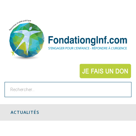
Rechercher
ACTUALITÉS