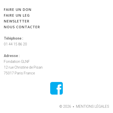
FAIRE
UN
DON
FAIRE
UN
LEG
NEWSLETTER
NOUS
CONTACTER
Téléphone :
01 44 15 86 20
Adresse :
Fondation GLNF
12 rue Christine de Pisan
75017 Paris France
©
2026
MENTIONS LÉGALES