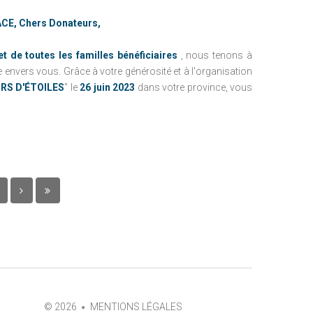
ACE, Chers Donateurs,
 de toutes les familles bénéficiaires
, nous tenons à
e envers vous.
Grâce à votre générosité et à l'organisation
RS D'ÉTOILES
" le
26 juin 2023
dans votre province, vous
©
2026
MENTIONS LÉGALES