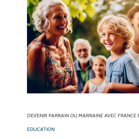
DEVENIR
PARRAIN
OU
MARRAINE
AVEC
FRANCE
EDUCATION