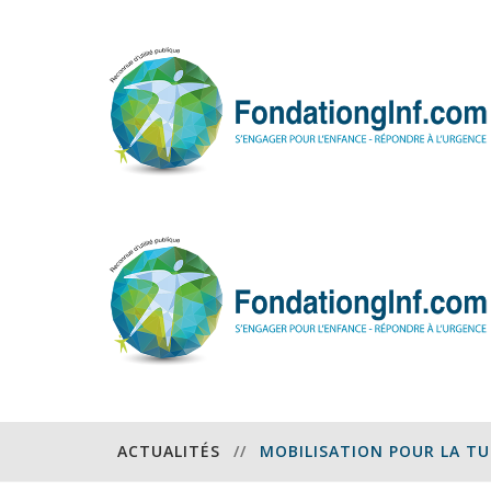
ACTUALITÉS
//
MOBILISATION POUR LA T