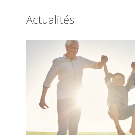
Actualités